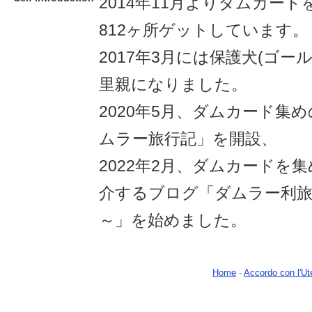
2014年11月よりダムカー
812ヶ所ゲットしています。
2017年3月には保護犬(ゴー
里親になりました。
2020年5月、ダムカード集
ムラー旅行記」を開設、
2022年2月、ダムカードを
介するブログ「ダムラー利旅
～」を始めました。
Home
-
Accordo con l'Ut