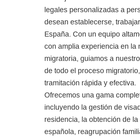
legales personalizadas a per
desean establecerse, trabajar
España. Con un equipo altam
con amplia experiencia en la
migratoria, guiamos a nuestros
de todo el proceso migratori
tramitación rápida y efectiva.
Ofrecemos una gama completa
incluyendo la gestión de visa
residencia, la obtención de la
española, reagrupación famili