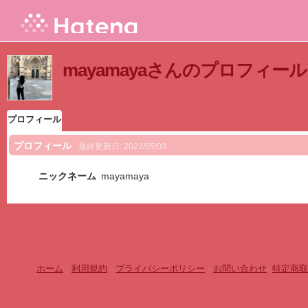
mayamayaさんのプロフィール
プロフィール
プロフィール
最終更新日:
2022/05/03
ニックネーム
mayamaya
ホーム
-
利用規約
-
プライバシーポリシー
-
お問い合わせ
-
特定商取