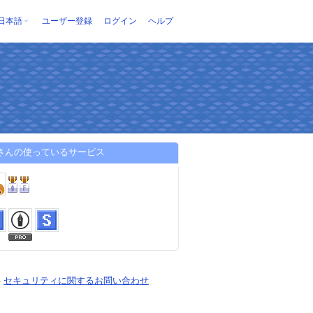
日本語
ユーザー登録
ログイン
ヘルプ
Iさんの使っているサービス
-
セキュリティに関するお問い合わせ