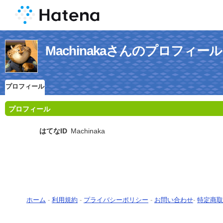
Machinakaさんのプロフィール
プロフィール
プロフィール
はてなID
Machinaka
ホーム
-
利用規約
-
プライバシーポリシー
-
お問い合わせ
-
特定商取