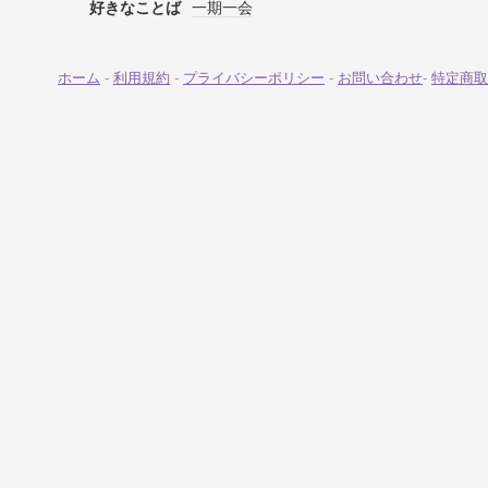
好きなことば
一期一会
ホーム
-
利用規約
-
プライバシーポリシー
-
お問い合わせ
-
特定商取