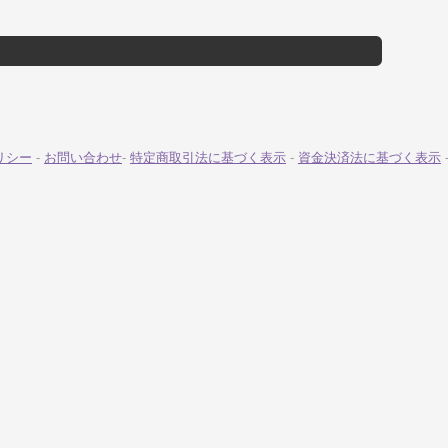
リシー
-
お問い合わせ
-
特定商取引法に基づく表示
-
資金決済法に基づく表示