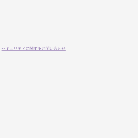
-
セキュリティに関するお問い合わせ