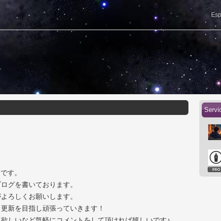
Esp
Servi
)です。
ブログを書いております。
がよろしくお願いします。
日更新を目指し頑張っていきます！
て欲しいなど気軽にコメントをして頂ければ嬉しいです♪