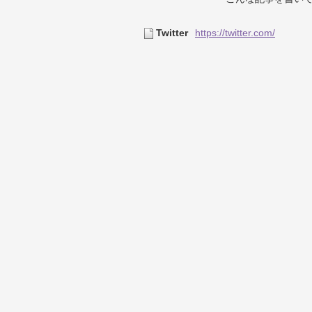
Twitter
https://twitter.com/