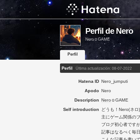
Perfil de Nero
Nero☺GAME
Perfil
Perfil
Última actualización:
08-07-2022
Hatena ID
Nero_jumputi
Apodo
Nero
Description
Nero
☺GAME
Self introduction
どうも！Nero(ネロ
主にゲーム関係の
ブログ初心者です
記事はなるべく毎
こんな記事を書い