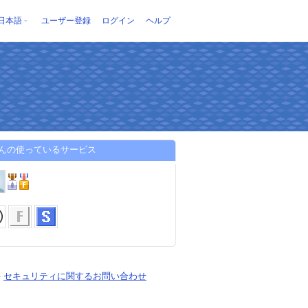
日本語
ユーザー登録
ログイン
ヘルプ
さんの使っているサービス
-
セキュリティに関するお問い合わせ