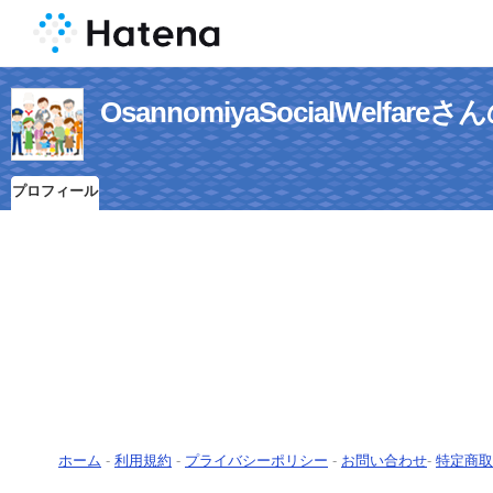
OsannomiyaSocialWelfa
プロフィール
ホーム
-
利用規約
-
プライバシーポリシー
-
お問い合わせ
-
特定商取