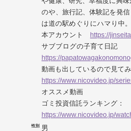
や健康、研究、幸福度に興味
のや、旅行記、体験記を発信
は道の駅めぐりにハマり中
本アカウント
https://jinsei
サブブログの子育て日記
https://papatowagakonomonoga
動画も出しているので見て
https://www.nicovideo.jp/seri
オススメ動画
ゴミ投資信託ランキング：
https://www.nicovideo.jp/wa
性別
男