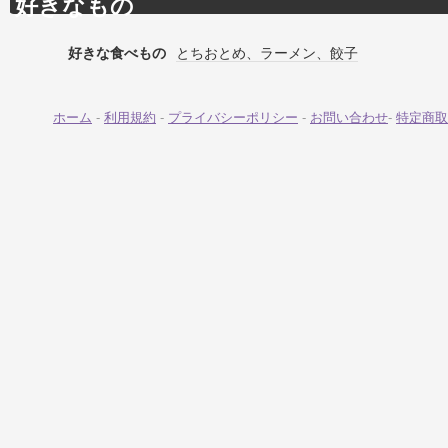
好きなもの
好きな食べもの
とちおとめ、ラーメン、餃子
ホーム
-
利用規約
-
プライバシーポリシー
-
お問い合わせ
-
特定商取