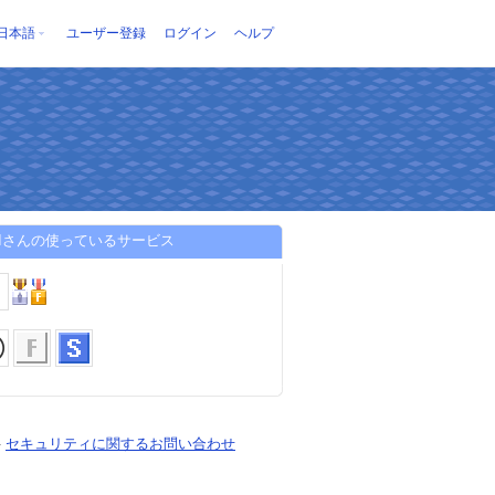
日本語
ユーザー登録
ログイン
ヘルプ
JIさんの使っているサービス
-
セキュリティに関するお問い合わせ