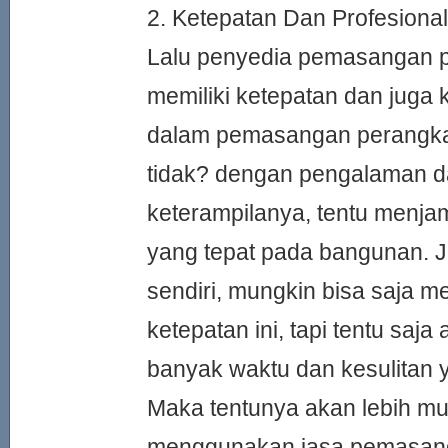
2. Ketepatan Dan Profesion
Lalu penyedia pemasangan pi
memiliki ketepatan dan juga 
dalam pemasangan perangkat
tidak? dengan pengalaman d
keterampilanya, tentu menj
yang tepat pada bangunan. 
sendiri, mungkin bisa saja 
ketepatan ini, tapi tentu sa
banyak waktu dan kesulitan 
Maka tentunya akan lebih mu
menggunakan jasa pemasan