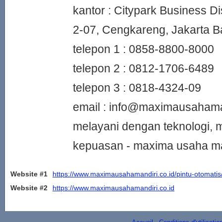
kantor : Citypark Business Di
2-07, Cengkareng, Jakarta B
telepon 1 : 0858-8800-8000
telepon 2 : 0812-1706-6489
telepon 3 : 0818-4324-09
email : info@maximausahaman
melayani dengan teknologi,
kepuasan - maxima usaha ma
Website #1
https://www.maximausahamandiri.co.id/pintu-otomatis
Website #2
https://www.maximausahamandiri.co.id