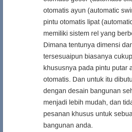
otomatis ayun (automatic swi
pintu otomatis lipat (automati
memiliki sistem rel yang ber
Dimana tentunya dimensi da
tersesuaipun biasanya cukup
khususnya pada pintu putar 
otomatis. Dan untuk itu dibu
dengan desain bangunan se
menjadi lebih mudah, dan ti
pesanan khusus untuk sebua
bangunan anda.