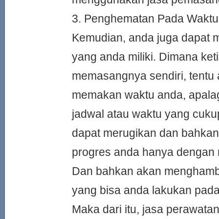
3. Penghematan Pada Waktu
Kemudian, anda juga dapat
yang anda miliki. Dimana ket
memasangnya sendiri, tentu
memakan waktu anda, apalagi
jadwal atau waktu yang cukup 
dapat merugikan dan bahka
progres anda hanya dengan 
Dan bahkan akan menghamba
yang bisa anda lakukan pada 
Maka dari itu, jasa perawat