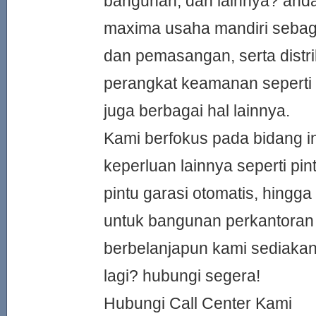
bangunan, dan lainnya? anda
maxima usaha mandiri sebag
dan pemasangan, serta distri
perangkat keamanan seperti p
juga berbagai hal lainnya.
Kami berfokus pada bidang in
keperluan lainnya seperti pint
pintu garasi otomatis, hingga
untuk bangunan perkantoran
berbelanjapun kami sediakan
lagi? hubungi segera!
Hubungi Call Center Kami