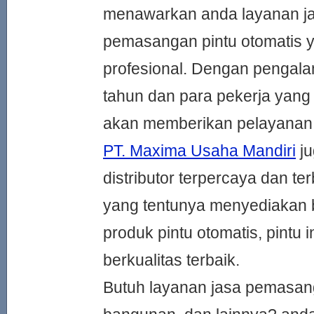
menawarkan anda layanan j
pemasangan pintu otomatis y
profesional. Dengan pengal
tahun dan para pekerja yang
akan memberikan pelayanan 
PT. Maxima Usaha Mandiri
ju
distributor terpercaya dan te
yang tentunya menyediakan
produk pintu otomatis, pintu in
berkualitas terbaik.
Butuh layanan jasa pemasanga