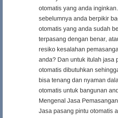
otomatis yang anda inginkan
sebelumnya anda berpikir ba
otomatis yang anda sudah beli
terpasang dengan benar, ata
resiko kesalahan pemasang
anda? Dan untuk itulah jasa
otomatis dibutuhkan sehing
bisa tenang dan nyaman da
otomatis untuk bangunan an
Mengenal Jasa Pemasangan 
Jasa pasang pintu otomatis 