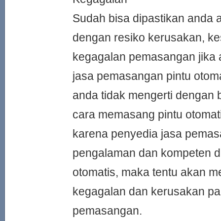
Sudah bisa dipastikan anda
dengan resiko kerusakan, ke
kegagalan pemasangan jika 
jasa pemasangan pintu otoma
anda tidak mengerti dengan
cara memasang pintu otomati
karena penyedia jasa pemasa
pengalaman dan kompeten da
otomatis, maka tentu akan m
kegagalan dan kerusakan pa
pemasangan.