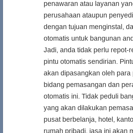
penawaran atau layanan yan
perusahaan ataupun penyedi
dengan tujuan menginstal, 
otomatis untuk bangunan an
Jadi, anda tidak perlu repot
pintu otomatis sendirian. Pin
akan dipasangkan oleh para 
bidang pemasangan dan pera
otomatis ini. Tidak peduli ba
yang akan dilakukan pemasang
pusat berbelanja, hotel, kanto
rumah pribadi, jasa ini akan