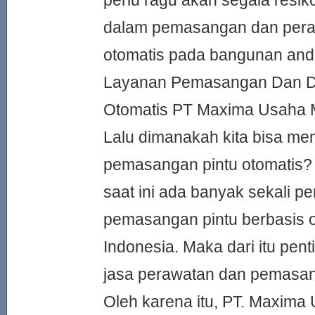
perlu ragu akan segala resiko
dalam pemasangan dan pera
otomatis pada bangunan and
Layanan Pemasangan Dan Dis
Otomatis PT Maxima Usaha M
Lalu dimanakah kita bisa me
pemasangan pintu otomatis?
saat ini ada banyak sekali p
pemasangan pintu berbasis o
Indonesia. Maka dari itu pent
jasa perawatan dan pemasan
Oleh karena itu, PT. Maxima