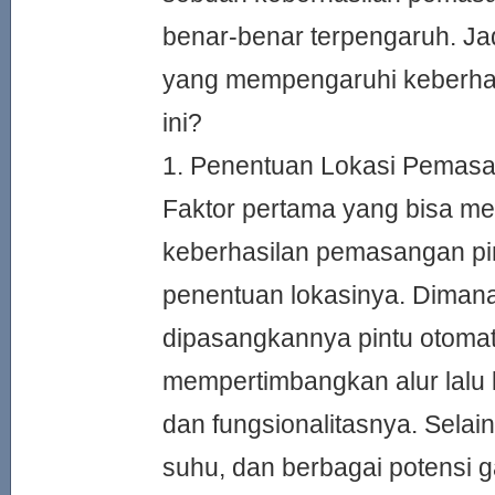
benar-benar terpengaruh. Jad
yang mempengaruhi keberha
ini?
1. Penentuan Lokasi Pemas
Faktor pertama yang bisa m
keberhasilan pemasangan pin
penentuan lokasinya. Diman
dipasangkannya pintu otomat
mempertimbangkan alur lalu 
dan fungsionalitasnya. Selain
suhu, dan berbagai potensi