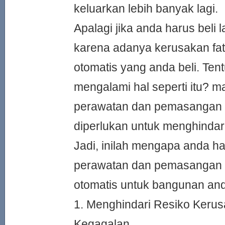
keluarkan lebih banyak lagi.
Apalagi jika anda harus beli l
karena adanya kerusakan fat
otomatis yang anda beli. Ten
mengalami hal seperti itu? m
perawatan dan pemasangan p
diperlukan untuk menghindari 
Jadi, inilah mengapa anda h
perawatan dan pemasangan p
otomatis untuk bangunan an
1. Menghindari Resiko Keru
Kegagalan