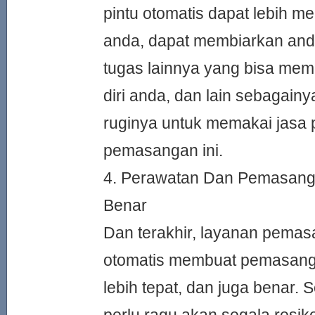
pintu otomatis dapat lebih 
anda, dapat membiarkan and
tugas lainnya yang bisa mem
diri anda, dan lain sebagainy
ruginya untuk memakai jasa
pemasangan ini.
4. Perawatan Dan Pemasang
Benar
Dan terakhir, layanan pemas
otomatis membuat pemasang
lebih tepat, dan juga benar. 