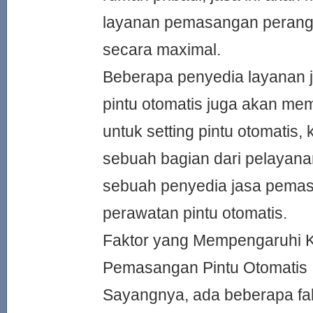
layanan pemasangan perangk
secara maximal.
Beberapa penyedia layanan
pintu otomatis juga akan m
untuk setting pintu otomatis, 
sebuah bagian dari pelayana
sebuah penyedia jasa pema
perawatan pintu otomatis.
Faktor yang Mempengaruhi K
Pemasangan Pintu Otomatis
Sayangnya, ada beberapa fa