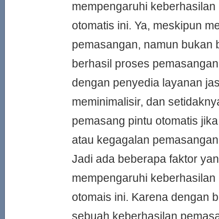
mempengaruhi keberhasilan
otomatis ini. Ya, meskipun 
pemasangan, namun bukan b
berhasil proses pemasangan
dengan penyedia layanan jasa
meminimalisir, dan setidakn
pemasang pintu otomatis jika
atau kegagalan pemasangan
Jadi ada beberapa faktor yan
mempengaruhi keberhasilan
otomais ini. Karena dengan be
sebuah keberhasilan pemasa