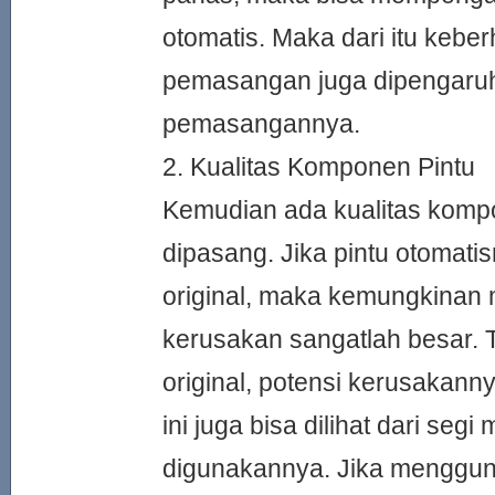
otomatis. Maka dari itu keber
pemasangan juga dipengaruhi
pemasangannya.
2. Kualitas Komponen Pintu
Kemudian ada kualitas komp
dipasang. Jika pintu otomati
original, maka kemungkinan
kerusakan sangatlah besar. T
original, potensi kerusakan
ini juga bisa dilihat dari segi
digunakannya. Jika menggun