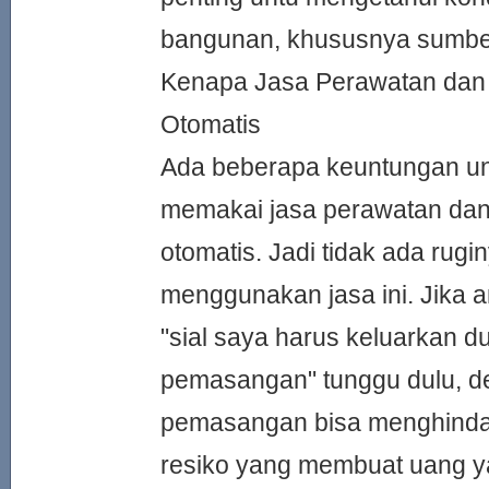
bangunan, khususnya sumber 
Kenapa Jasa Perawatan dan
Otomatis
Ada beberapa keuntungan u
memakai jasa perawatan da
otomatis. Jadi tidak ada rug
menggunakan jasa ini. Jika 
"sial saya harus keluarkan du
pemasangan" tunggu dulu, d
pemasangan bisa menghinda
resiko yang membuat uang y