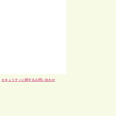
-
セキュリティに関するお問い合わせ