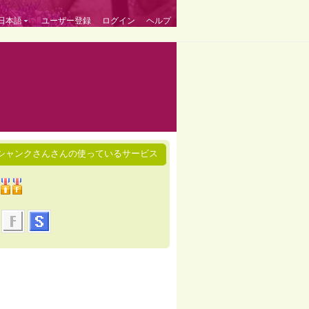
日本語
ユーザー登録
ログイン
ヘルプ
シャンクさんさんの使っているサービス