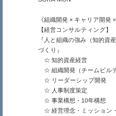
《組織開発 × キャリア開発 
【経営コンサルティング】
『人と組織の強み（知的資
づくり』
☆ 知的資産経営
☆ 組織開発（チームビル
☆ リーダーシップ開発
☆ 人事制度策定
☆ 事業構想・10年構想
☆ 経営理念・ミッション