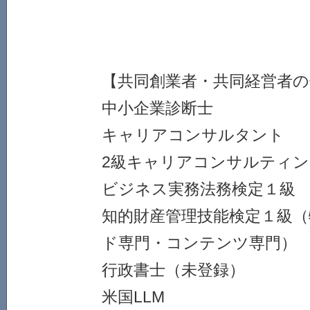
【共同創業者・共同経営者の
中小企業診断士
キャリアコンサルタント
2級キャリアコンサルティン
ビジネス実務法務検定１級
知的財産管理技能検定１級（
ド専門・コンテンツ専門）
行政書士（未登録）
米国LLM