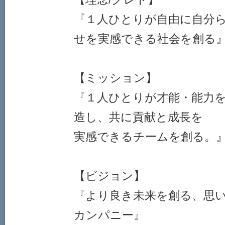
『１人ひとりが自由に自分
せを実感できる社会を創る
【ミッション】
『１人ひとりが才能・能力
造し、共に貢献と成長を
実感できるチームを創る
【ビジョン】
『より良き未来を創る、思
カンパニー』