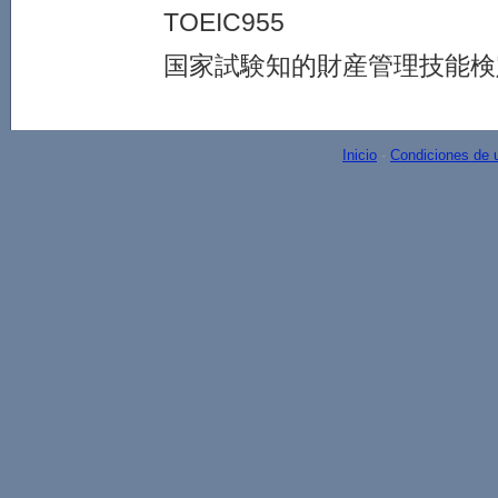
TOEIC955
国家試験知的財産管理技能検
Inicio
-
Condiciones de 