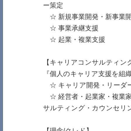
ー策定
☆ 新規事業開発・新事業
☆ 事業承継支援
☆ 起業・複業支援
【キャリアコンサルティン
『個人のキャリア支援を組
☆ キャリア開発・リーダ
☆ 経営者・起業家・複業
サルティング・カウンセリ
【理念/クレド】