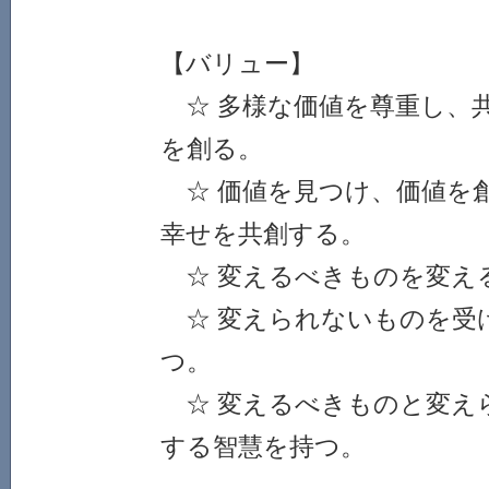
【バリュー】
☆ 多様な価値を尊重し、
を創る。
☆ 価値を見つけ、価値を
幸せを共創する。
☆ 変えるべきものを変え
☆ 変えられないものを受
つ。
☆ 変えるべきものと変え
する智慧を持つ。