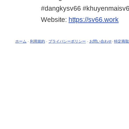
#dangkysv66 #khuyenmaisv
Website:
https://sv66.work
ホーム
-
利用規約
-
プライバシーポリシー
-
お問い合わせ
-
特定商取