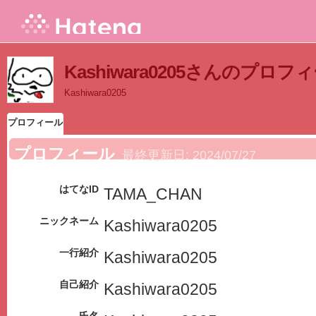
Kashiwara0205さんのプロフ
Kashiwara0205
プロフィール
プロフィール
最終更新日:
2024/07/27
はてなID
TAMA_CHAN
ニックネーム
Kashiwara0205
一行紹介
Kashiwara0205
自己紹介
Kashiwara0205