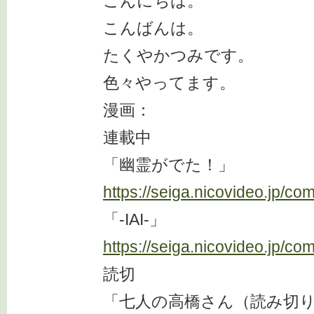
こんにちは。
こんばんは。
たくやかつみです。
色々やってます。
漫画：
連載中
「幽霊がでた！」
https://seiga.nicovideo.jp/co
「-IAI-」
https://seiga.nicovideo.jp/co
読切
「七人の高橋さん（読み切