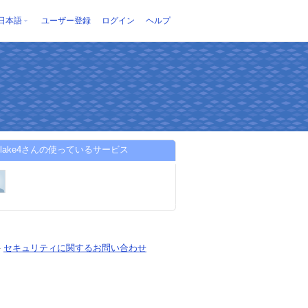
日本語
ユーザー登録
ログイン
ヘルプ
iBlake4さんの使っているサービス
-
セキュリティに関するお問い合わせ