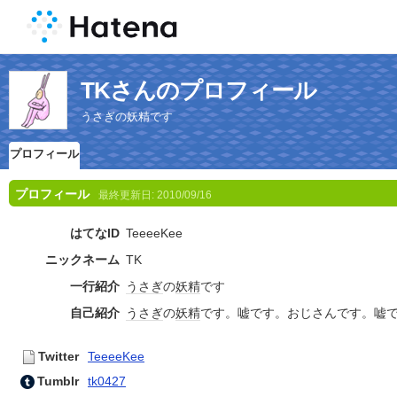
TKさんのプロフィール
うさぎの妖精です
プロフィール
プロフィール
最終更新日:
2010/09/16
はてなID
TeeeeKee
ニックネーム
TK
一行紹介
うさぎ
の
妖精
です
自己紹介
うさぎ
の
妖精
です。嘘です。おじさんです。嘘
Twitter
TeeeeKee
Tumblr
tk0427