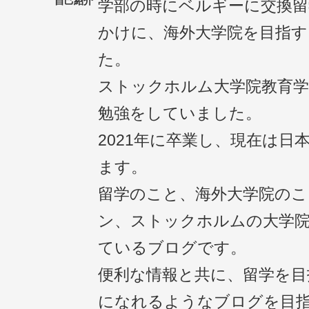
自己紹介
学部の時にベルギーに交換
かけに、海外大学院を目指
た。
ストックホルム大学院教育学
勉強をしていました。
2021年に卒業し、現在は日
ます。
留学のこと、海外大学院のこ
ン、ストックホルムの大学
ているブログです。
便利な情報と共に、留学を目
になれるようなブログを目