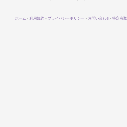
ホーム
-
利用規約
-
プライバシーポリシー
-
お問い合わせ
-
特定商取