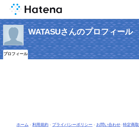
WATASUさんのプロフィール
プロフィール
ホーム
-
利用規約
-
プライバシーポリシー
-
お問い合わせ
-
特定商取