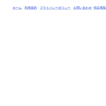
ホーム
-
利用規約
-
プライバシーポリシー
-
お問い合わせ
-
特定商取