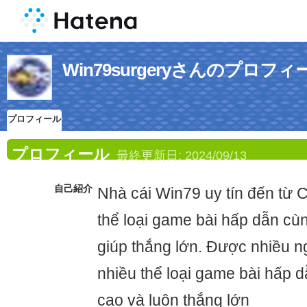
Win79surgeryさんのプロフィ
プロフィール
プロフィール
最終更新日:
2024/09/13
自己紹介
Nhà cái Win79 uy tín đến từ 
thể loại game bài hấp dẫn cùn
giúp thắng lớn. Được nhiều ng
nhiều thể loại game bài hấp dẫ
cao và luôn thắng lớn