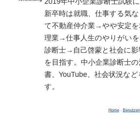
2019年中小企業診断士試験
新卒時は就職、仕事する気な
て不動産仲介業→やや安定を
理業→仕事人生のやりがいを
診断士→自己啓蒙と社会に影
を目指す。中小企業診断士の
書、YouTube、社会状況な
す。
Home
-
Benutzer