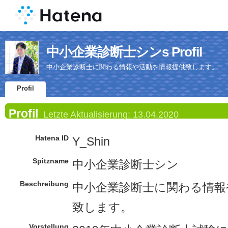
中小企業診断士シンs Profil
中小企業診断士に関わる情報や活動を情報提供致します。
Profil
Profil
Letzte Aktualisierung:
13.04.2020
Hatena ID
Y_Shin
Spitzname
中小企業診断士シン
Beschreibung
中小企業診断士に関わる情報
致します。
Vorstellung