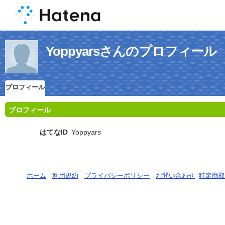
Yoppyarsさんのプロフィール
プロフィール
プロフィール
はてなID
Yoppyars
ホーム
-
利用規約
-
プライバシーポリシー
-
お問い合わせ
-
特定商取