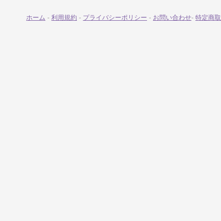
ホーム
-
利用規約
-
プライバシーポリシー
-
お問い合わせ
-
特定商取