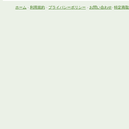
ホーム
-
利用規約
-
プライバシーポリシー
-
お問い合わせ
-
特定商取