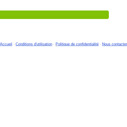
Accueil
-
Conditions d'utilisation
-
Politique de confidentialité
-
Nous contacter