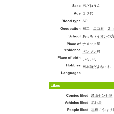
Sexe
男だねうん
Age
１０代
Blood type
AO
Occupation
厨二
ニコ厨
２
School
あっち（
イオン
の
Place of
ナメック星
residence
ペンギン
村
Place of birth
いろいろ
Hobbies
日本語
だよねｋれ
Languages
Likes
Comics liked
鳥山センセ物
Vehicles liked
流れ星
People liked
黒猫
/
やはり