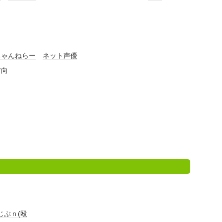
ちゃんねらー
ネット
声優
方向
じぶｎ(殴