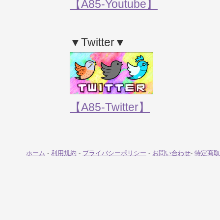
【A85-Youtube】
▼Twitter▼
【A85-Twitter】
ホーム
-
利用規約
-
プライバシーポリシー
-
お問い合わせ
-
特定商取