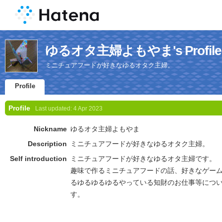
ゆるオタ主婦よもやま's Profile
ミニチュアフードが好きなゆるオタク主婦。
Profile
Profile
Last updated:
4 Apr 2023
Nickname
ゆるオタ主婦よもやま
Description
ミニチュアフードが好きなゆるオタク主婦。
Self introduction
ミニチュアフードが好きなゆるオタ主婦です。
趣味で作るミニチュアフードの話、好きなゲー
るゆるゆるゆるやっている知財のお仕事等につ
す。