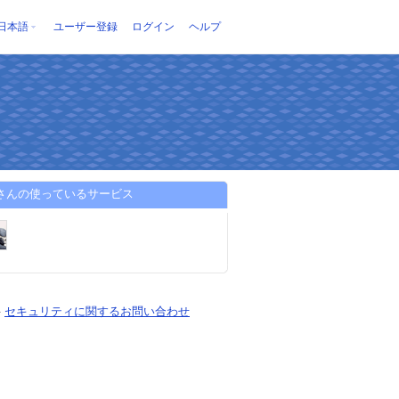
日本語
ユーザー登録
ログイン
ヘルプ
yuさんの使っているサービス
-
セキュリティに関するお問い合わせ