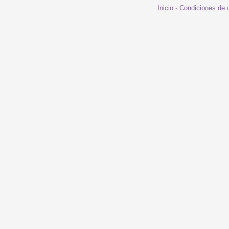
Inicio
-
Condiciones de 