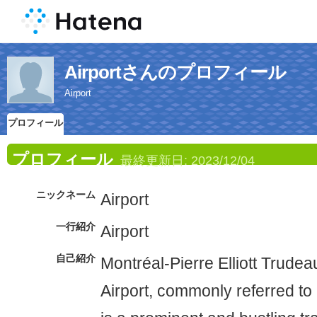
Airportさんのプロフィール
Airport
プロフィール
プロフィール
最終更新日:
2023/12/04
ニックネーム
Airport
一行紹介
Airport
自己紹介
Montréal-Pierre Elliott Trudea
Airport, commonly referred to 