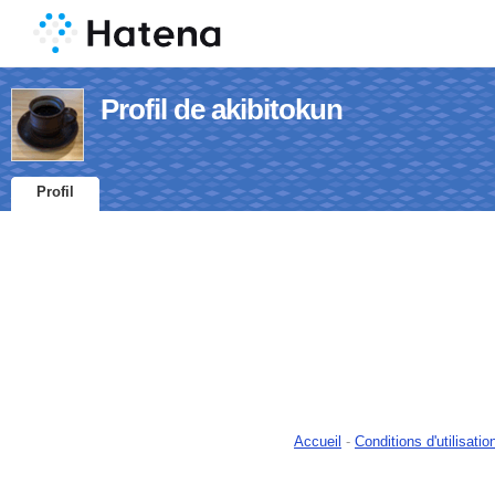
Profil de akibitokun
Profil
Accueil
-
Conditions d'utilisatio