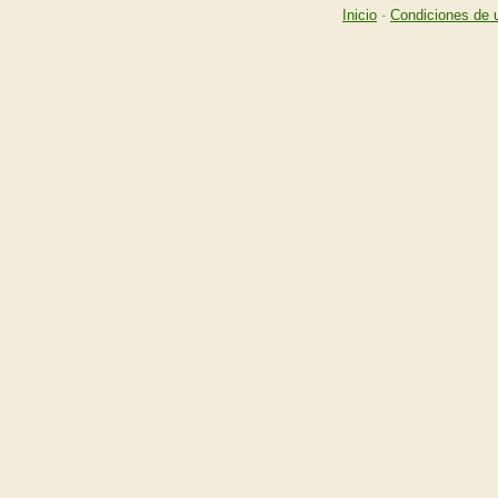
Inicio
-
Condiciones de 