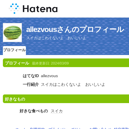
allezvousさんのプロフィール
スイカはこわくないよ おいしいよ
プロフィール
プロフィール
最終更新日:
2024/03/09
はてなID
allezvous
一行紹介
スイカはこわくないよ おいしいよ
好きなもの
好きな食べもの
スイカ