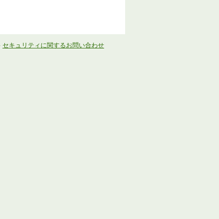
-
セキュリティに関するお問い合わせ