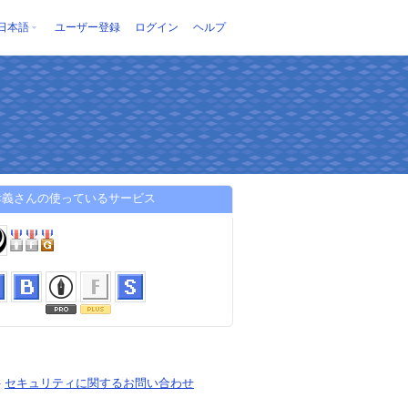
日本語
ユーザー登録
ログイン
ヘルプ
孝義さんの使っているサービス
-
セキュリティに関するお問い合わせ