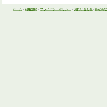
ホーム
-
利用規約
-
プライバシーポリシー
-
お問い合わせ
-
特定商取