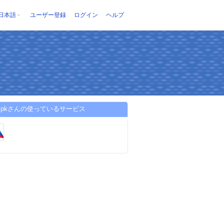
日本語
ユーザー登録
ログイン
ヘルプ
halpkさんの使っているサービス