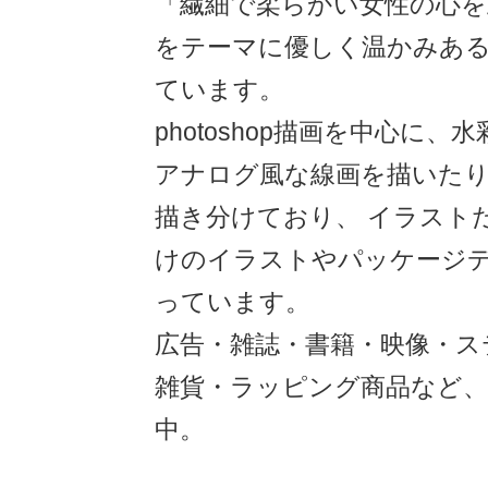
「繊細で柔らかい女性の心を
をテーマに優しく温かみあ
ています。
photoshop描画を中心に
アナログ風な線画を描いた
描き分けており、 イラスト
けのイラストやパッケージ
っています。
広告・雑誌・書籍・映像・ス
雑貨・ラッピング商品など、
中。