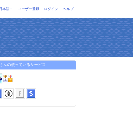
日本語
ユーザー登録
ログイン
ヘルプ
otaさんの使っているサービス