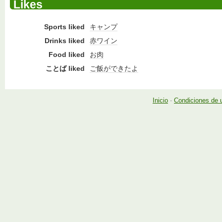
Likes
Sports liked
キャンプ
Drinks liked
赤ワイン
Food liked
お肉
ことば liked
ご飯ができたよ
Inicio
-
Condiciones de 