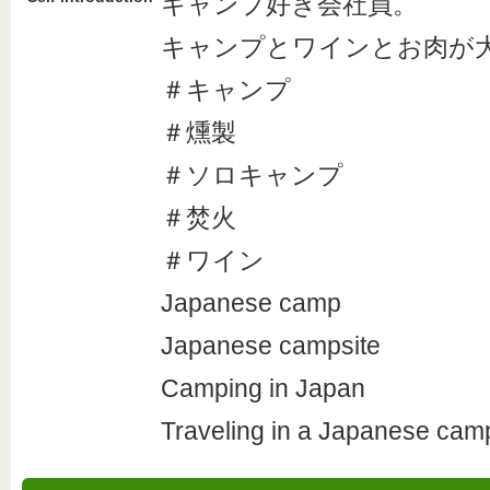
キャンプ好き会社員。
キャンプとワインとお肉が
＃キャンプ
＃燻製
＃ソロキャンプ
＃焚火
＃ワイン
Japanese camp
Japanese campsite
Camping in Japan
Traveling in a Japanese cam