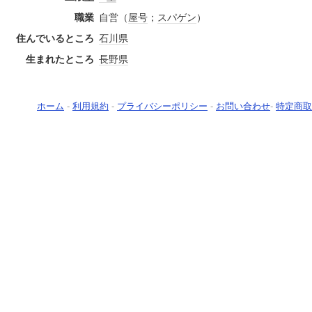
職業
自営（
屋号
；
スパ
ゲン
）
住んでいるところ
石川県
生まれたところ
長野県
ホーム
-
利用規約
-
プライバシーポリシー
-
お問い合わせ
-
特定商取