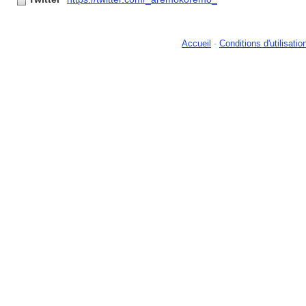
Accueil
-
Conditions d'utilisatio