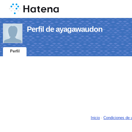
Perfil de ayagawaudon
Perfil
Inicio
-
Condiciones de 