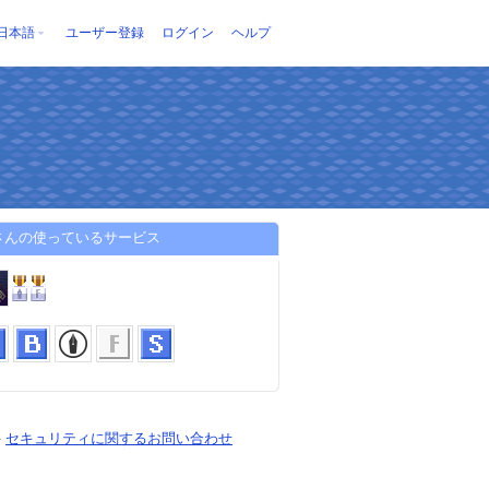
日本語
ユーザー登録
ログイン
ヘルプ
tiさんの使っているサービス
-
セキュリティに関するお問い合わせ