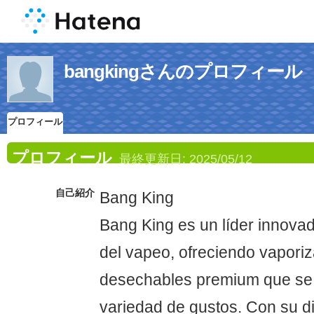
bangkingさんのプロフィール
プロフィール
プロフィール
最終更新日:
2025/05/12
自己紹介
Bang King
Bang King es un líder innovado
del vapeo, ofreciendo vapori
desechables premium que se
variedad de gustos. Con su di