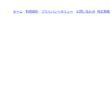
ホーム
-
利用規約
-
プライバシーポリシー
-
お問い合わせ
-
特定商取