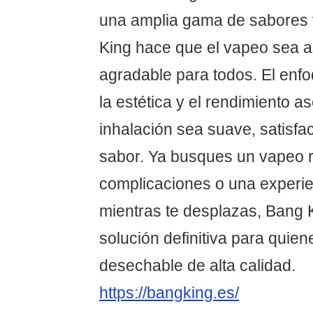
una amplia gama de sabores 
King hace que el vapeo sea a
agradable para todos. El enf
la estética y el rendimiento 
inhalación sea suave, satisfa
sabor. Ya busques un vapeo r
complicaciones o una experi
mientras te desplazas, Bang K
solución definitiva para qui
desechable de alta calidad.
https://bangking.es/